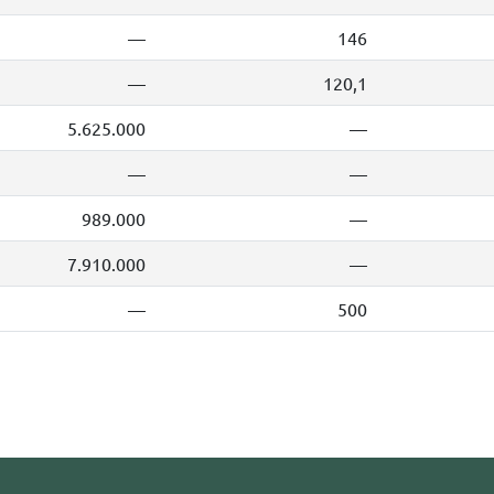
—
146
—
120,1
5.625.000
—
—
—
989.000
—
7.910.000
—
—
500