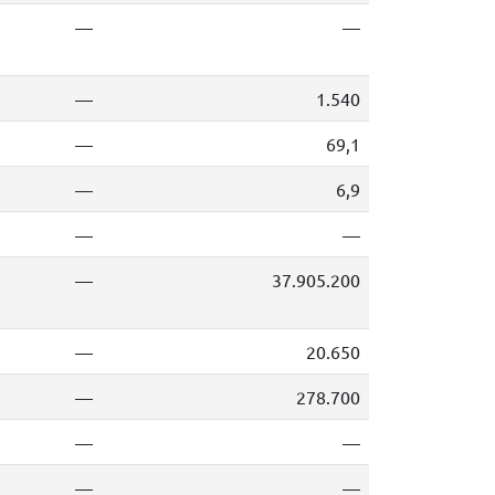
—
—
—
1.540
—
69,1
—
6,9
—
—
—
37.905.200
—
20.650
—
278.700
—
—
—
—