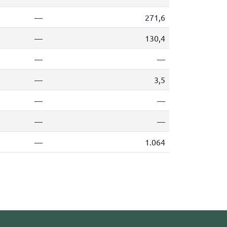
—
271,6
—
130,4
—
—
—
3,5
—
—
—
—
—
1.064