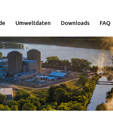
de
Umweltdaten
Downloads
FAQ