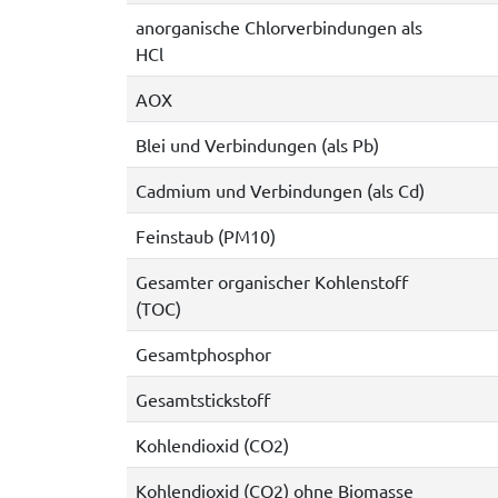
anorganische Chlorverbindungen als
HCl
AOX
Blei und Verbindungen (als Pb)
Cadmium und Verbindungen (als Cd)
Feinstaub (PM10)
Gesamter organischer Kohlenstoff
(TOC)
Gesamtphosphor
Gesamtstickstoff
Kohlendioxid (CO2)
Kohlendioxid (CO2) ohne Biomasse