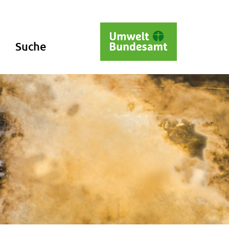
Suche