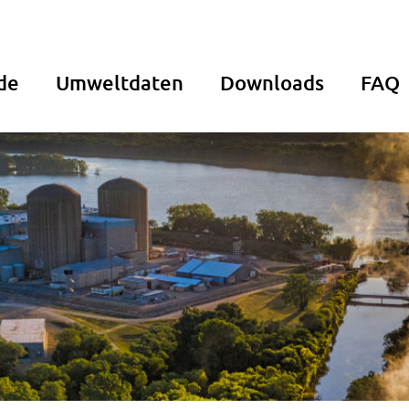
de
Umweltdaten
Downloads
FAQ