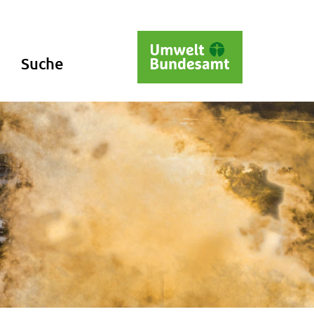
Suche