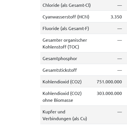
Chloride (als Gesamt-Cl)
—
Cyanwasserstoff (HCN)
3.350
Fluoride (als Gesamt-F)
—
Gesamter organischer
—
Kohlenstoff (TOC)
Gesamtphosphor
—
Gesamtstickstoff
—
Kohlendioxid (CO2)
751.000.000
Kohlendioxid (CO2)
303.000.000
ohne Biomasse
Kupfer und
—
Verbindungen (als Cu)