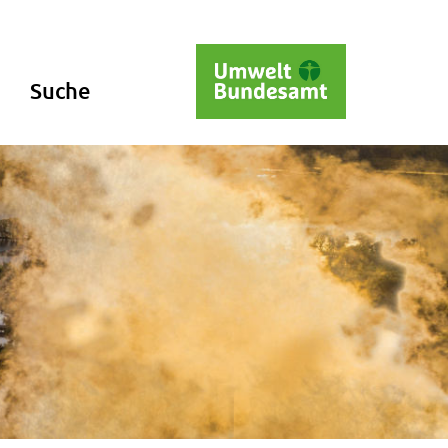
Suche