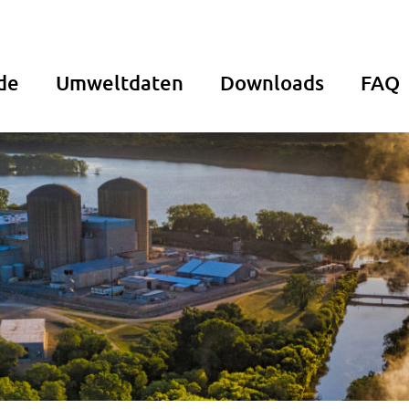
de
Umweltdaten
Downloads
FAQ