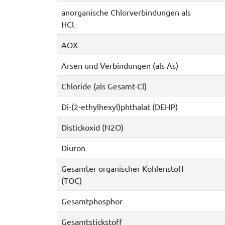
anorganische Chlorverbindungen als
HCl
AOX
Arsen und Verbindungen (als As)
Chloride (als Gesamt-Cl)
Di-(2-ethylhexyl)phthalat (DEHP)
Distickoxid (N2O)
Diuron
Gesamter organischer Kohlenstoff
(TOC)
Gesamtphosphor
Gesamtstickstoff