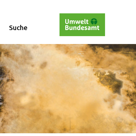
Suche