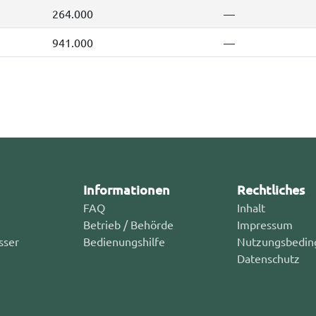
264.000
—
941.000
—
Informationen
Rechtliches
FAQ
Inhalt
Betrieb / Behörde
Impressum
sser
Bedienungshilfe
Nutzungsbedin
Datenschutz