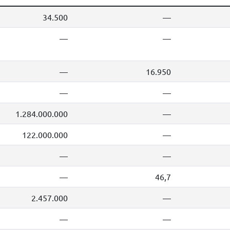
34.500
—
—
—
—
16.950
—
—
1.284.000.000
—
122.000.000
—
—
—
—
46,7
2.457.000
—
—
—