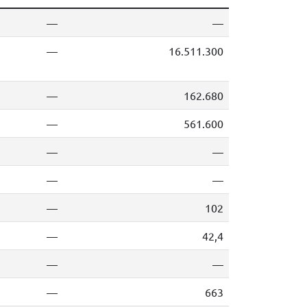
—
—
—
16.511.300
—
162.680
—
561.600
—
—
—
—
—
102
—
42,4
—
—
—
663