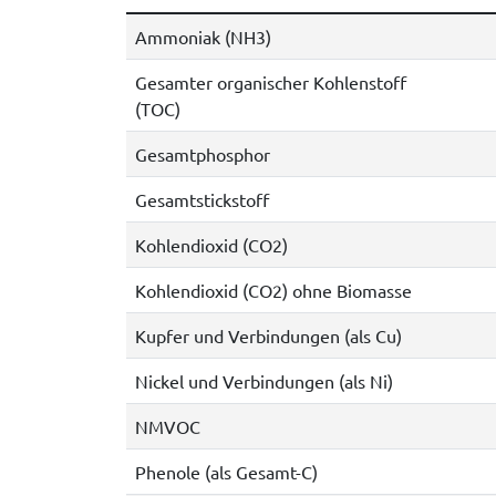
Ammoniak (NH3)
Gesamter organischer Kohlenstoff
(TOC)
Gesamtphosphor
Gesamtstickstoff
Kohlendioxid (CO2)
Kohlendioxid (CO2) ohne Biomasse
Kupfer und Verbindungen (als Cu)
Nickel und Verbindungen (als Ni)
NMVOC
Phenole (als Gesamt-C)