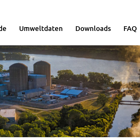
de
Umweltdaten
Downloads
FAQ