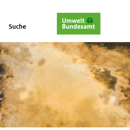
Suche