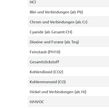
HCl
Blei und Verbindungen (als Pb)
Chrom und Verbindungen (als Cr)
Cyanide (als Gesamt-CN)
Dioxine und Furane (als Teq)
Feinstaub (PM10)
Gesamtstickstoff
Kohlendioxid (CO2)
Kohlenmonoxid (CO)
Nickel und Verbindungen (als Ni)
NMVOC