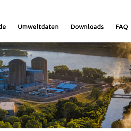
de
Umweltdaten
Downloads
FAQ