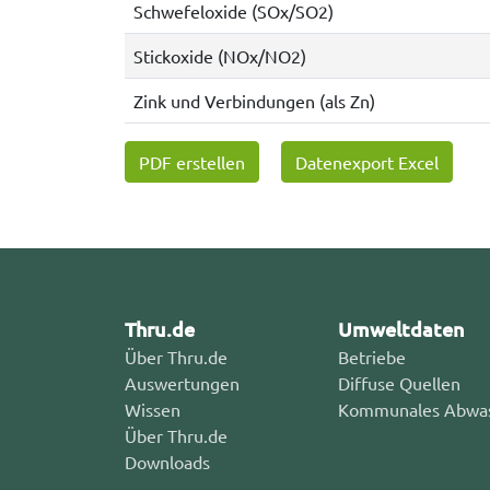
Schwefeloxide (SOx/SO2)
Stickoxide (NOx/NO2)
Zink und Verbindungen (als Zn)
PDF erstellen
Datenexport Excel
Thru.de
Umweltdaten
Über Thru.de
Betriebe
Auswertungen
Diffuse Quellen
Wissen
Kommunales Abwa
Über Thru.de
Downloads