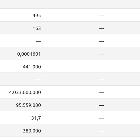
495
—
163
—
—
—
0,0001601
—
441.000
—
—
—
4.033.000.000
—
95.559.000
—
131,7
—
380.000
—